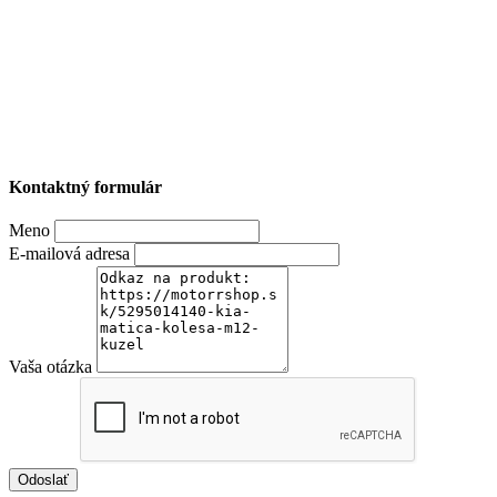
Kontaktný formulár
Meno
E-mailová adresa
Vaša otázka
Odoslať