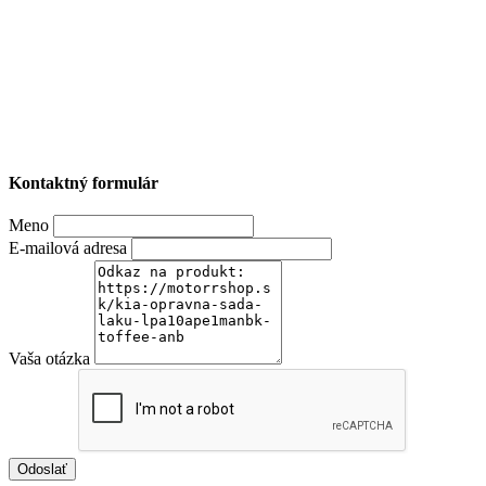
Kontaktný formulár
Meno
E-mailová adresa
Vaša otázka
Odoslať