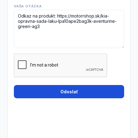
VAŠA OTÁZKA
Odoslať