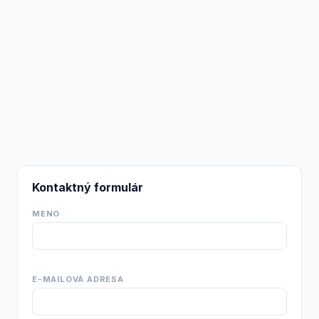
Kontaktný formulár
MENO
E-MAILOVÁ ADRESA