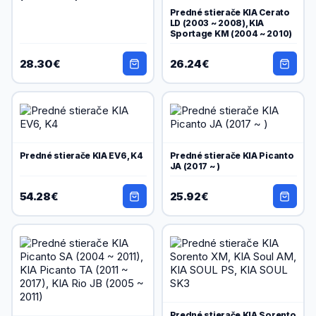
Predné stierače KIA Cerato
LD (2003 ~ 2008), KIA
Sportage KM (2004 ~ 2010)
28.30€
26.24€
Predné stierače KIA EV6, K4
Predné stierače KIA Picanto
JA (2017 ~ )
54.28€
25.92€
Predné stierače KIA Sorento