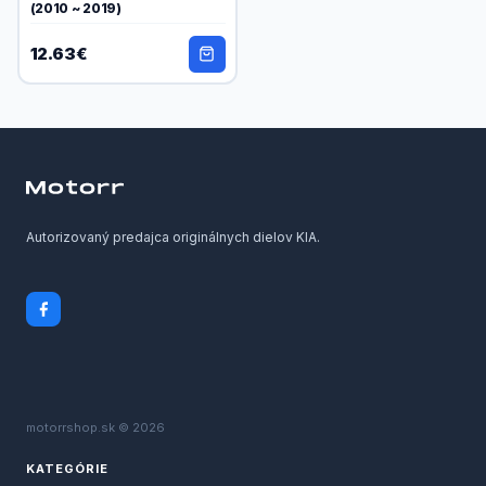
(2010 ~ 2019)
12.63€
Autorizovaný predajca originálnych dielov KIA.
motorrshop.sk © 2026
KATEGÓRIE