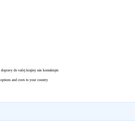
dopravy do vašej krajiny nás kontaktujte.
options and costs to your country.