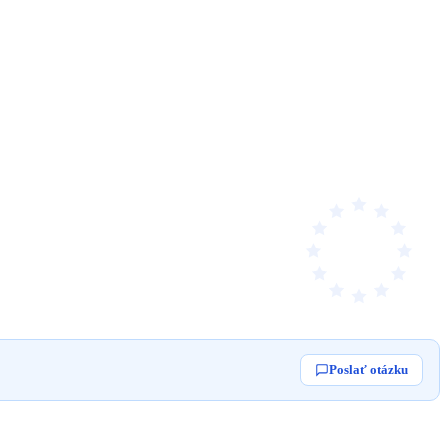
Poslať otázku