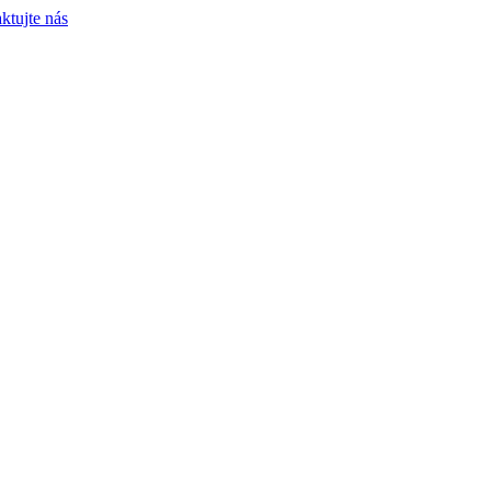
ktujte nás