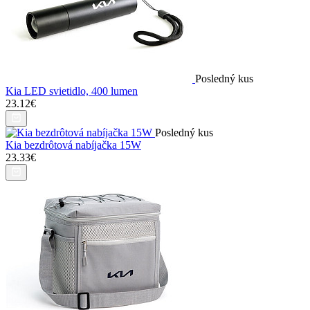
Posledný kus
Kia LED svietidlo, 400 lumen
23.12€
Posledný kus
Kia bezdrôtová nabíjačka 15W
23.33€