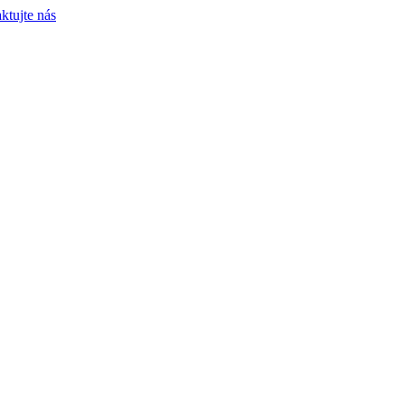
ktujte nás