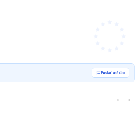
Poslať otázku