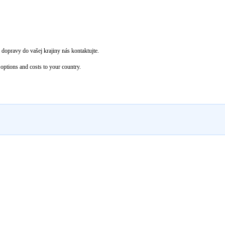
dopravy do vašej krajiny nás kontaktujte.
options and costs to your country.