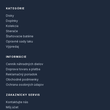
KATEGÓRIE
Disky
Doplnky
Kolekcia
Stierače
Štartovacie batérie
Opravné sady laku
Výpredaj
INFORMÁCIE
Cenník náhradných dielov
Doprava tovaru a platba
Reklamačný poriadok
Obchodné podmienky
Ochrana osobných údajov
ZÁKAZNÍCKY SERVIS
Kontaktujte nás
Môj účet