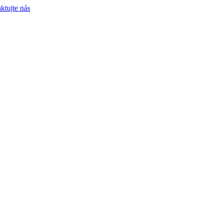
ktujte nás