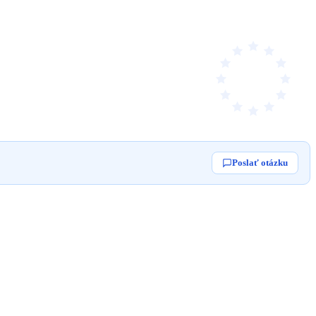
Poslať otázku