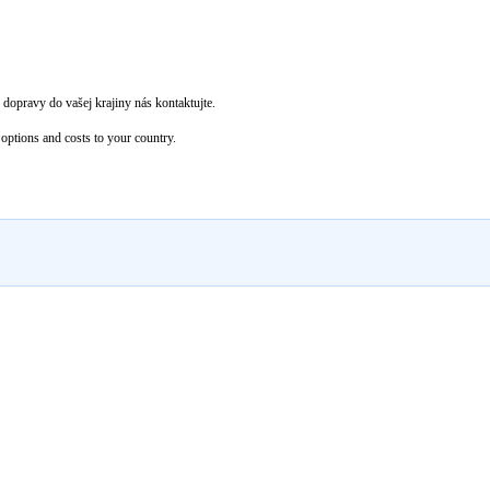
dopravy do vašej krajiny nás kontaktujte.
options and costs to your country.