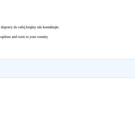
dopravy do vašej krajiny nás kontaktujte.
options and costs to your country.