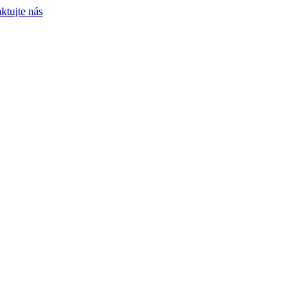
ktujte nás