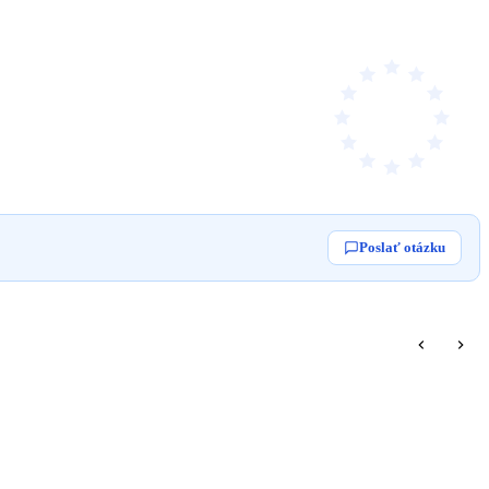
Poslať otázku