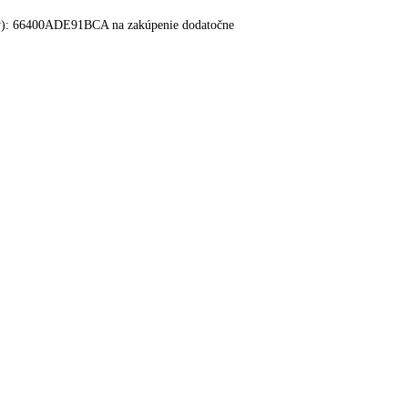
ravy): 66400ADE91BCA na zakúpenie dodatočne