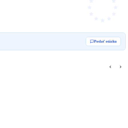
Poslať otázku