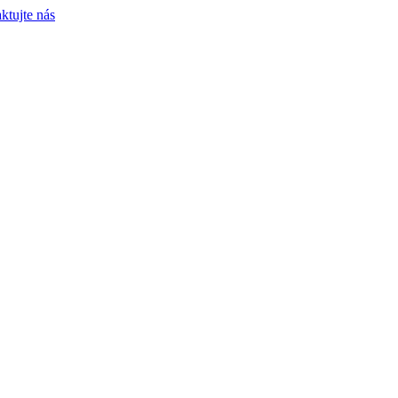
ktujte nás