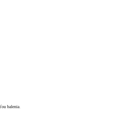
ťou balenia.