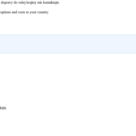
dopravy do vašej krajiny nás kontaktujte.
options and costs to your country.
kus